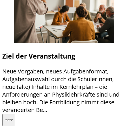
Ziel der Veranstaltung
Neue Vorgaben, neues Aufgabenformat,
Aufgabenauswahl durch die SchülerInnen,
neue (alte) Inhalte im Kernlehrplan – die
Anforderungen an Physiklehrkräfte sind und
bleiben hoch. Die Fortbildung nimmt diese
veränderten Be...
mehr