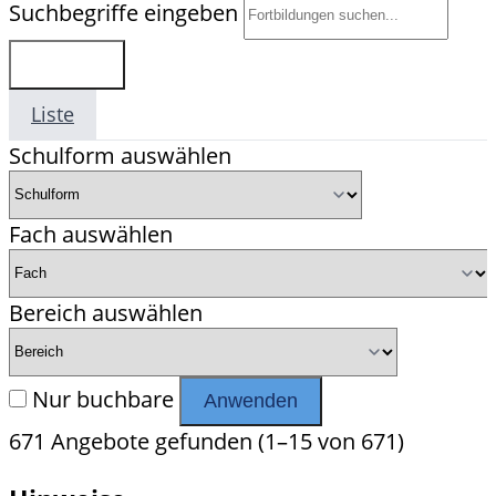
Suchbegriffe eingeben
Suchen
Liste
Detailliert
Schulform auswählen
Fach auswählen
Bereich auswählen
Nur buchbare
Anwenden
671
Angebote gefunden
(1–15 von 671)