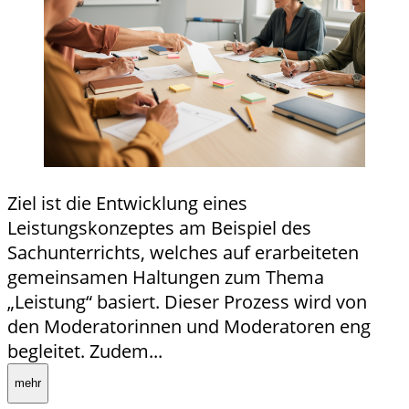
Ziel ist die Entwicklung eines
Leistungskonzeptes am Beispiel des
Sachunterrichts, welches auf erarbeiteten
gemeinsamen Haltungen zum Thema
„Leistung“ basiert. Dieser Prozess wird von
den Moderatorinnen und Moderatoren eng
begleitet. Zudem...
mehr