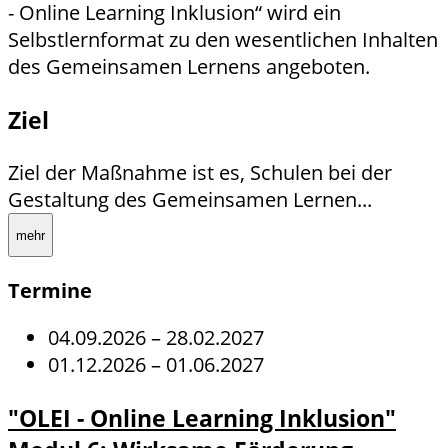
- Online Learning Inklusion“ wird ein
Selbstlernformat zu den wesentlichen Inhalten
des Gemeinsamen Lernens angeboten.
Ziel
Ziel der Maßnahme ist es, Schulen bei der
Gestaltung des Gemeinsamen Lernen...
mehr
Termine
04.09.2026
–
28.02.2027
01.12.2026
–
01.06.2027
"OLEI - Online Learning Inklusion"