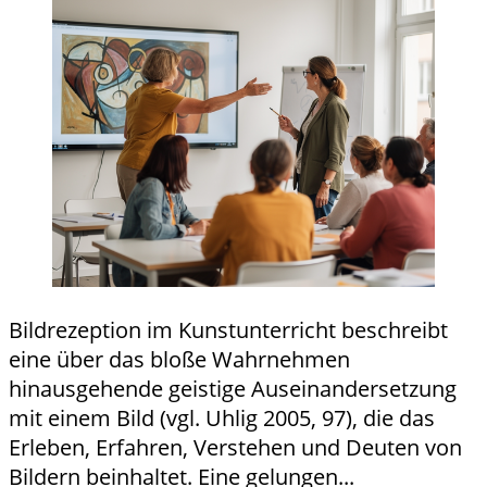
Bildrezeption im Kunstunterricht beschreibt
eine über das bloße Wahrnehmen
hinausgehende geistige Auseinandersetzung
mit einem Bild (vgl. Uhlig 2005, 97), die das
Erleben, Erfahren, Verstehen und Deuten von
Bildern beinhaltet. Eine gelungen...