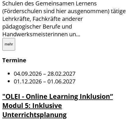
Schulen des Gemeinsamen Lernens
(Förderschulen sind hier ausgenommen) tätige
Lehrkräfte, Fachkräfte anderer
pädagogischer Berufe und
Handwerksmeisterinnen un...
mehr
Termine
04.09.2026
–
28.02.2027
01.12.2026
–
01.06.2027
"OLEI - Online Learning Inklusion“
Modul 5: Inklusive
Unterrichtsplanung