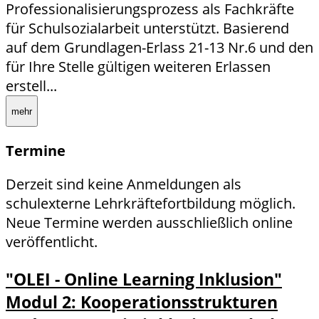
Professionalisierungsprozess als Fachkräfte
für Schulsozialarbeit unterstützt. Basierend
auf dem Grundlagen-Erlass 21-13 Nr.6 und den
für Ihre Stelle gültigen weiteren Erlassen
erstell...
mehr
Termine
Derzeit sind keine Anmeldungen als
schulexterne Lehrkräftefortbildung möglich.
Neue Termine werden ausschließlich online
veröffentlicht.
"OLEI - Online Learning Inklusion"
Modul 2: Kooperationsstrukturen