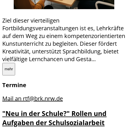
Ziel dieser vierteiligen
Fortbildungsveranstaltungen ist es, Lehrkräfte
auf dem Weg zu einem kompetenzorientierten
Kunstunterricht zu begleiten. Dieser fördert
Kreativität, unterstützt Sprachbildung, bietet
vielfältige Lernchancen und Gesta...
mehr
Termine
Mail an rtf@brk.nrw.de
"Neu in der Schule?" Rollen und
Aufgaben der Schulsozialarbeit