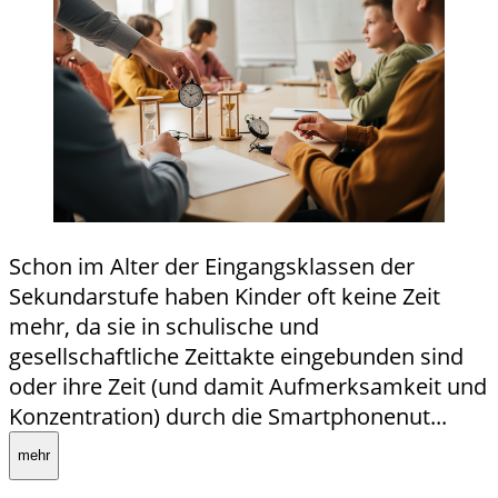
Schon im Alter der Eingangsklassen der
Sekundarstufe haben Kinder oft keine Zeit
mehr, da sie in schulische und
gesellschaftliche Zeittakte eingebunden sind
oder ihre Zeit (und damit Aufmerksamkeit und
Konzentration) durch die Smartphonenut...
mehr