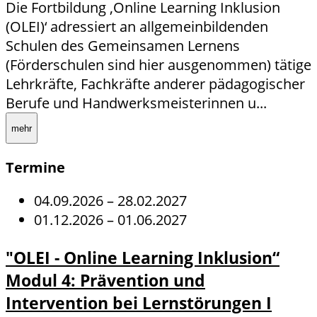
Die Fortbildung ,Online Learning Inklusion
(OLEI)‘ adressiert an allgemeinbildenden
Schulen des Gemeinsamen Lernens
(Förderschulen sind hier ausgenommen) tätige
Lehrkräfte, Fachkräfte anderer pädagogischer
Berufe und Handwerksmeisterinnen u...
mehr
Termine
04.09.2026
–
28.02.2027
01.12.2026
–
01.06.2027
"OLEI - Online Learning Inklusion“
Modul 4: Prävention und
Intervention bei Lernstörungen I