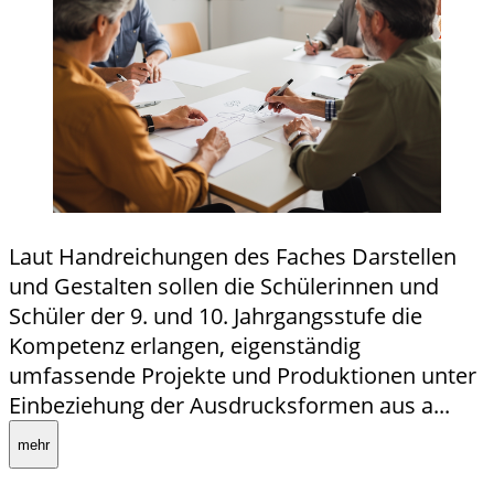
Laut Handreichungen des Faches Darstellen
und Gestalten sollen die Schülerinnen und
Schüler der 9. und 10. Jahrgangsstufe die
Kompetenz erlangen, eigenständig
umfassende Projekte und Produktionen unter
Einbeziehung der Ausdrucksformen aus a...
mehr