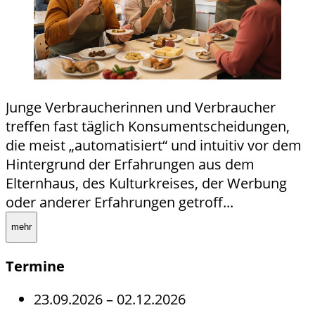
Junge Verbraucherinnen und Verbraucher
treffen fast täglich Konsumentscheidungen,
die meist „automatisiert“ und intuitiv vor dem
Hintergrund der Erfahrungen aus dem
Elternhaus, des Kulturkreises, der Werbung
oder anderer Erfahrungen getroff...
mehr
Termine
23.09.2026
–
02.12.2026