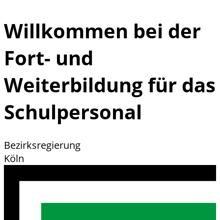
Willkommen bei der
Fort- und
Weiterbildung für das
Schulpersonal
Bezirksregierung
Köln